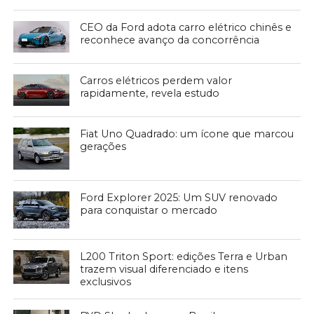
CEO da Ford adota carro elétrico chinês e
reconhece avanço da concorrência
Carros elétricos perdem valor
rapidamente, revela estudo
Fiat Uno Quadrado: um ícone que marcou
gerações
Ford Explorer 2025: Um SUV renovado
para conquistar o mercado
L200 Triton Sport: edições Terra e Urban
trazem visual diferenciado e itens
exclusivos