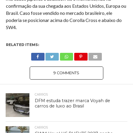
confirmação da sua chegada aos Estados Unidos, Europa ou
Brasil. Caso fosse vendido no mercado brasileiro, ele
poderia se posicionar acima do Corolla Cross e abaixo do
SW4.
RELATED ITEMS:
9 COMMENTS
CARROS
DFM estuda trazer marca Voyah de
carros de luxo ao Brasil
CARROS