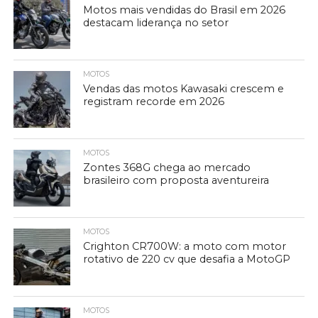
Motos mais vendidas do Brasil em 2026
destacam liderança no setor
MOTOS
Vendas das motos Kawasaki crescem e
registram recorde em 2026
MOTOS
Zontes 368G chega ao mercado
brasileiro com proposta aventureira
MOTOS
Crighton CR700W: a moto com motor
rotativo de 220 cv que desafia a MotoGP
MOTOS