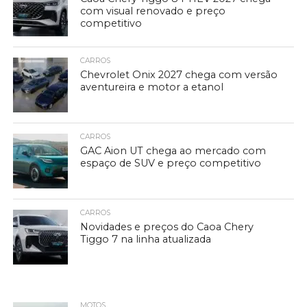
com visual renovado e preço
competitivo
CARROS
Chevrolet Onix 2027 chega com versão
aventureira e motor a etanol
CARROS
GAC Aion UT chega ao mercado com
espaço de SUV e preço competitivo
CARROS
Novidades e preços do Caoa Chery
Tiggo 7 na linha atualizada
MOTOS