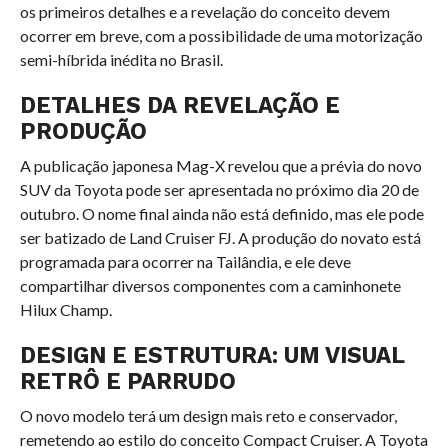
os primeiros detalhes e a revelação do conceito devem
ocorrer em breve, com a possibilidade de uma motorização
semi-híbrida inédita no Brasil.
DETALHES DA REVELAÇÃO E
PRODUÇÃO
A publicação japonesa Mag-X revelou que a prévia do novo
SUV da Toyota pode ser apresentada no próximo dia 20 de
outubro. O nome final ainda não está definido, mas ele pode
ser batizado de Land Cruiser FJ. A produção do novato está
programada para ocorrer na Tailândia, e ele deve
compartilhar diversos componentes com a caminhonete
Hilux Champ.
DESIGN E ESTRUTURA: UM VISUAL
RETRÔ E PARRUDO
O novo modelo terá um design mais reto e conservador,
remetendo ao estilo do conceito Compact Cruiser. A Toyota