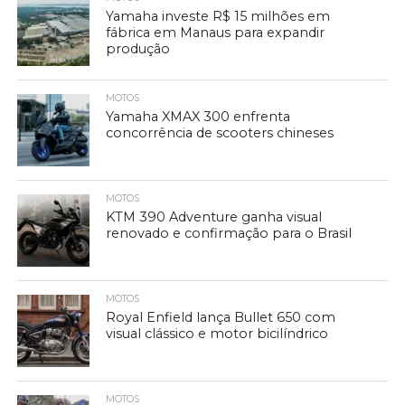
Yamaha investe R$ 15 milhões em
fábrica em Manaus para expandir
produção
MOTOS
Yamaha XMAX 300 enfrenta
concorrência de scooters chineses
MOTOS
KTM 390 Adventure ganha visual
renovado e confirmação para o Brasil
MOTOS
Royal Enfield lança Bullet 650 com
visual clássico e motor bicilíndrico
MOTOS