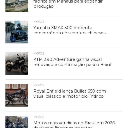
fábrica em Manaus para expandir
produção
MOTOS
Yamaha XMAX 300 enfrenta
concorrência de scooters chineses
MOTOS
KTM 390 Adventure ganha visual
renovado e confirmação para o Brasil
MOTOS
Royal Enfield lança Bullet 650 com
visual clássico e motor bicilíndrico
MOTOS
Motos mais vendidas do Brasil em 2026