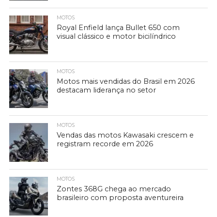
MOTOS
Royal Enfield lança Bullet 650 com
visual clássico e motor bicilíndrico
MOTOS
Motos mais vendidas do Brasil em 2026
destacam liderança no setor
MOTOS
Vendas das motos Kawasaki crescem e
registram recorde em 2026
MOTOS
Zontes 368G chega ao mercado
brasileiro com proposta aventureira