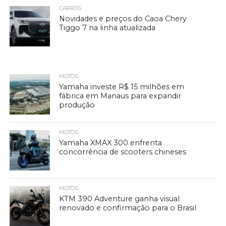
CARROS
Novidades e preços do Caoa Chery
Tiggo 7 na linha atualizada
MOTOS
Yamaha investe R$ 15 milhões em
fábrica em Manaus para expandir
produção
MOTOS
Yamaha XMAX 300 enfrenta
concorrência de scooters chineses
MOTOS
KTM 390 Adventure ganha visual
renovado e confirmação para o Brasil