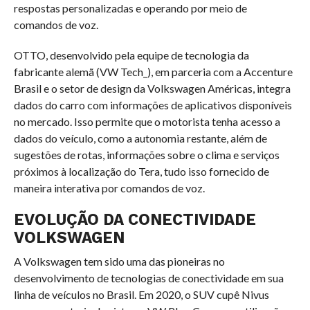
respostas personalizadas e operando por meio de
comandos de voz.
OTTO, desenvolvido pela equipe de tecnologia da
fabricante alemã (VW Tech_), em parceria com a Accenture
Brasil e o setor de design da Volkswagen Américas, integra
dados do carro com informações de aplicativos disponíveis
no mercado. Isso permite que o motorista tenha acesso a
dados do veículo, como a autonomia restante, além de
sugestões de rotas, informações sobre o clima e serviços
próximos à localização do Tera, tudo isso fornecido de
maneira interativa por comandos de voz.
EVOLUÇÃO DA CONECTIVIDADE
VOLKSWAGEN
A Volkswagen tem sido uma das pioneiras no
desenvolvimento de tecnologias de conectividade em sua
linha de veículos no Brasil. Em 2020, o SUV cupê Nivus