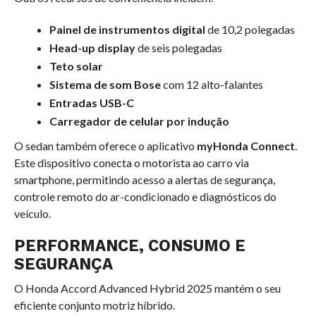
Painel de instrumentos digital
de 10,2 polegadas
Head-up display
de seis polegadas
Teto solar
Sistema de som Bose
com 12 alto-falantes
Entradas USB-C
Carregador de celular por indução
O sedan também oferece o aplicativo
myHonda Connect
.
Este dispositivo conecta o motorista ao carro via
smartphone, permitindo acesso a alertas de segurança,
controle remoto do ar-condicionado e diagnósticos do
veículo.
PERFORMANCE, CONSUMO E
SEGURANÇA
O Honda Accord Advanced Hybrid 2025 mantém o seu
eficiente conjunto motriz híbrido.