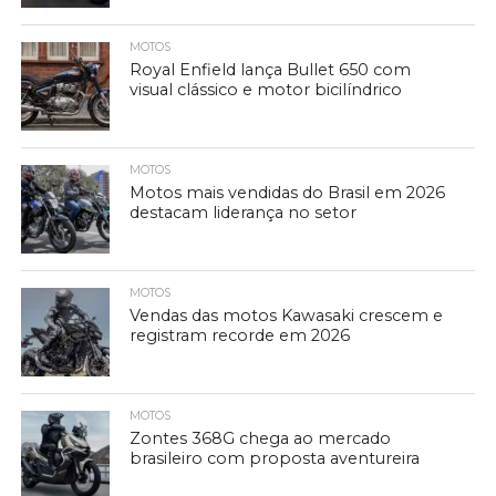
MOTOS
Royal Enfield lança Bullet 650 com
visual clássico e motor bicilíndrico
MOTOS
Motos mais vendidas do Brasil em 2026
destacam liderança no setor
MOTOS
Vendas das motos Kawasaki crescem e
registram recorde em 2026
MOTOS
Zontes 368G chega ao mercado
brasileiro com proposta aventureira