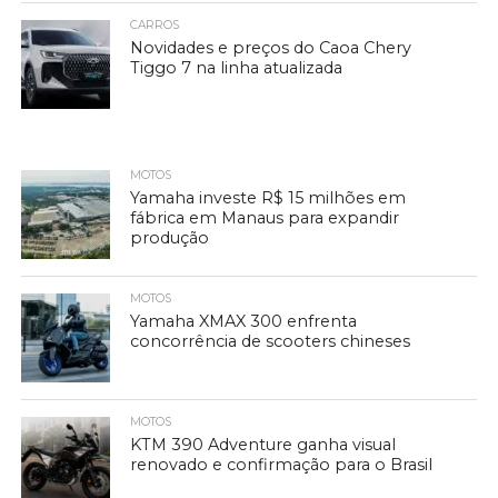
CARROS
Novidades e preços do Caoa Chery
Tiggo 7 na linha atualizada
MOTOS
Yamaha investe R$ 15 milhões em
fábrica em Manaus para expandir
produção
MOTOS
Yamaha XMAX 300 enfrenta
concorrência de scooters chineses
MOTOS
KTM 390 Adventure ganha visual
renovado e confirmação para o Brasil