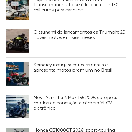
Transcontinental, que é leiloada por 130
mil euros para caridade
O tsunami de lançamentos da Triumph: 29
novas motos em seis meses
Shineray inaugura concessionária e
apresenta motos premium no Brasil
Nova Yamaha NMax 155 2026 europeia:
modos de condução e câmbio YECVT
eletrônico
Honda CB1000GT 2026: sport-touring