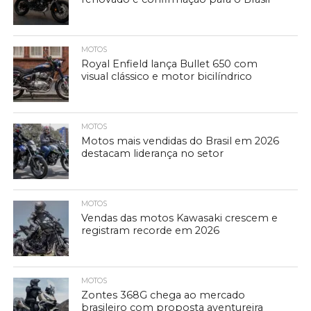
MOTOS
Royal Enfield lança Bullet 650 com
visual clássico e motor bicilíndrico
MOTOS
Motos mais vendidas do Brasil em 2026
destacam liderança no setor
MOTOS
Vendas das motos Kawasaki crescem e
registram recorde em 2026
MOTOS
Zontes 368G chega ao mercado
brasileiro com proposta aventureira