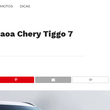
MOTOS
DICAS
aoa Chery Tiggo 7
COMMENTS