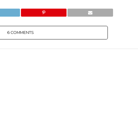
6 COMMENTS