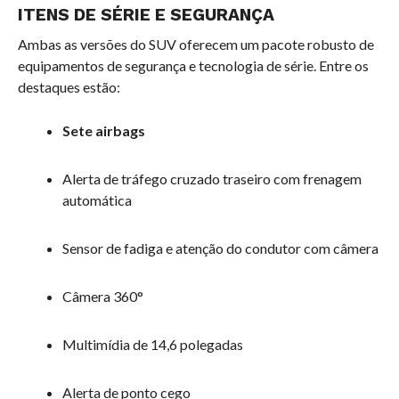
ITENS DE SÉRIE E SEGURANÇA
Ambas as versões do SUV oferecem um pacote robusto de
equipamentos de segurança e tecnologia de série. Entre os
destaques estão:
Sete airbags
Alerta de tráfego cruzado traseiro com frenagem
automática
Sensor de fadiga e atenção do condutor com câmera
Câmera 360°
Multimídia de 14,6 polegadas
Alerta de ponto cego