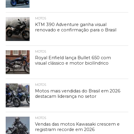
MOTOS
KTM 390 Adventure ganha visual
renovado e confirmação para o Brasil
MOTOS
Royal Enfield lança Bullet 650 com
visual clássico e motor bicilíndrico
MOTOS
Motos mais vendidas do Brasil em 2026
destacam liderança no setor
MOTOS
Vendas das motos Kawasaki crescem e
registram recorde em 2026