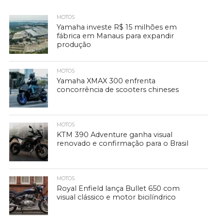
MOTOS
Yamaha investe R$ 15 milhões em
fábrica em Manaus para expandir
produção
MOTOS
Yamaha XMAX 300 enfrenta
concorrência de scooters chineses
MOTOS
KTM 390 Adventure ganha visual
renovado e confirmação para o Brasil
MOTOS
Royal Enfield lança Bullet 650 com
visual clássico e motor bicilíndrico