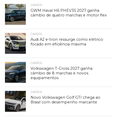
CARROS
GWM Haval H6 PHEV35 2027 ganha
câmbio de quatro marchas e motor flex
CARROS
Audi A2 e-tron ressurge como elétrico
focado em eficiência máxima
CARROS
Volkswagen T-Cross 2027 ganha
câmbio de 8 marchas e novos
equipamentos
CARROS
Novo Volkswagen Golf GTI chega ao
Brasil com desempenho marcante