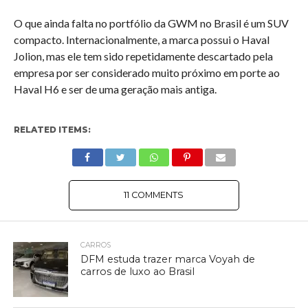
O que ainda falta no portfólio da GWM no Brasil é um SUV
compacto. Internacionalmente, a marca possui o Haval
Jolion, mas ele tem sido repetidamente descartado pela
empresa por ser considerado muito próximo em porte ao
Haval H6 e ser de uma geração mais antiga.
RELATED ITEMS:
11 COMMENTS
CARROS
DFM estuda trazer marca Voyah de
carros de luxo ao Brasil