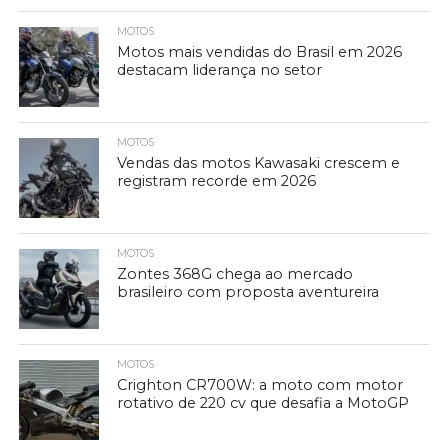
MOTOS
Motos mais vendidas do Brasil em 2026
destacam liderança no setor
MOTOS
Vendas das motos Kawasaki crescem e
registram recorde em 2026
MOTOS
Zontes 368G chega ao mercado
brasileiro com proposta aventureira
MOTOS
Crighton CR700W: a moto com motor
rotativo de 220 cv que desafia a MotoGP