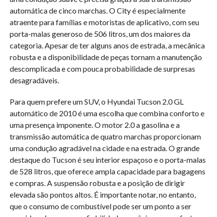
automática de cinco marchas. O City é especialmente
atraente para famílias e motoristas de aplicativo, com seu
porta-malas generoso de 506 litros, um dos maiores da
categoria. Apesar de ter alguns anos de estrada, a mecânica
robusta e a disponibilidade de peças tornam a manutenção
descomplicada e com pouca probabilidade de surpresas
desagradáveis.
Para quem prefere um SUV, o Hyundai Tucson 2.0 GL
automático de 2010 é uma escolha que combina conforto e
uma presença imponente. O motor 2.0 a gasolina e a
transmissão automática de quatro marchas proporcionam
uma condução agradável na cidade e na estrada. O grande
destaque do Tucson é seu interior espaçoso e o porta-malas
de 528 litros, que oferece ampla capacidade para bagagens
e compras. A suspensão robusta e a posição de dirigir
elevada são pontos altos. É importante notar, no entanto,
que o consumo de combustível pode ser um ponto a ser