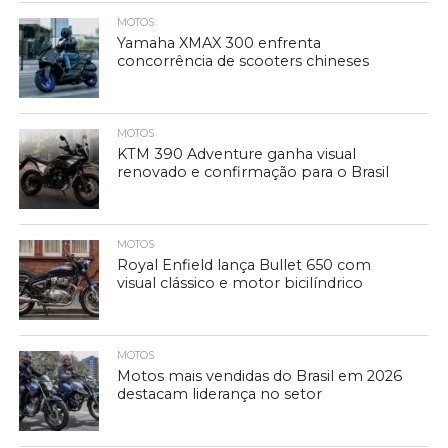
MOTOS
Yamaha XMAX 300 enfrenta
concorrência de scooters chineses
MOTOS
KTM 390 Adventure ganha visual
renovado e confirmação para o Brasil
MOTOS
Royal Enfield lança Bullet 650 com
visual clássico e motor bicilíndrico
MOTOS
Motos mais vendidas do Brasil em 2026
destacam liderança no setor