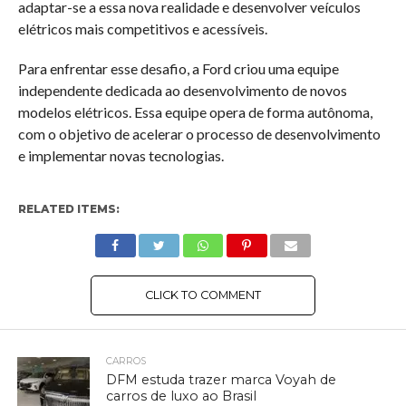
adaptar-se a essa nova realidade e desenvolver veículos
elétricos mais competitivos e acessíveis.
Para enfrentar esse desafio, a Ford criou uma equipe
independente dedicada ao desenvolvimento de novos
modelos elétricos. Essa equipe opera de forma autônoma,
com o objetivo de acelerar o processo de desenvolvimento
e implementar novas tecnologias.
RELATED ITEMS:
CLICK TO COMMENT
CARROS
DFM estuda trazer marca Voyah de
carros de luxo ao Brasil