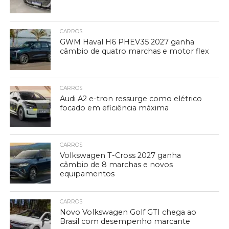
CARROS
GWM Haval H6 PHEV35 2027 ganha
câmbio de quatro marchas e motor flex
CARROS
Audi A2 e-tron ressurge como elétrico
focado em eficiência máxima
CARROS
Volkswagen T-Cross 2027 ganha
câmbio de 8 marchas e novos
equipamentos
CARROS
Novo Volkswagen Golf GTI chega ao
Brasil com desempenho marcante