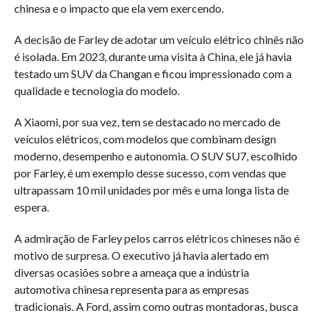
chinesa e o impacto que ela vem exercendo.
A decisão de Farley de adotar um veículo elétrico chinês não
é isolada. Em 2023, durante uma visita à China, ele já havia
testado um SUV da Changan e ficou impressionado com a
qualidade e tecnologia do modelo.
A Xiaomi, por sua vez, tem se destacado no mercado de
veículos elétricos, com modelos que combinam design
moderno, desempenho e autonomia. O SUV SU7, escolhido
por Farley, é um exemplo desse sucesso, com vendas que
ultrapassam 10 mil unidades por mês e uma longa lista de
espera.
A admiração de Farley pelos carros elétricos chineses não é
motivo de surpresa. O executivo já havia alertado em
diversas ocasiões sobre a ameaça que a indústria
automotiva chinesa representa para as empresas
tradicionais. A Ford, assim como outras montadoras, busca