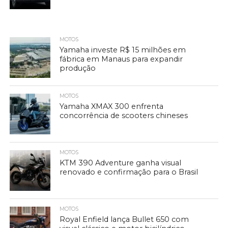
MOTOS
Yamaha investe R$ 15 milhões em
fábrica em Manaus para expandir
produção
MOTOS
Yamaha XMAX 300 enfrenta
concorrência de scooters chineses
MOTOS
KTM 390 Adventure ganha visual
renovado e confirmação para o Brasil
MOTOS
Royal Enfield lança Bullet 650 com