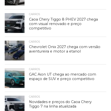
CARROS
Caoa Chery Tiggo 8 PHEV 2027 chega
com visual renovado e preço
competitivo
CARROS
Chevrolet Onix 2027 chega com versão
aventureira e motor a etanol
CARROS
GAC Aion UT chega ao mercado com
espaço de SUV e preço competitivo
CARROS
Novidades e preços do Caoa Chery
Tiggo 7 na linha atualizada