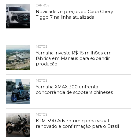
CARROS
Novidades e preços do Caoa Chery
Tiggo 7 na linha atualizada
MOTOS
Yamaha investe R$ 15 milhões em
fábrica em Manaus para expandir
produção
MOTOS
Yamaha XMAX 300 enfrenta
concorrência de scooters chineses
MOTOS
KTM 390 Adventure ganha visual
renovado e confirmação para o Brasil