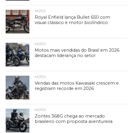
MOTOS
Royal Enfield lança Bullet 650 com
visual clássico e motor bicilíndrico
MOTOS
Motos mais vendidas do Brasil em 2026
destacam liderança no setor
MOTOS
Vendas das motos Kawasaki crescem e
registram recorde em 2026
MOTOS
Zontes 368G chega ao mercado
brasileiro com proposta aventureira