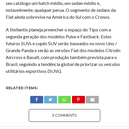
seu catálogo um hatch médio, um sedan médio e,
notavelmente, qualquer perua. O segmento de sedans da
Fiat ainda sobrevive na América do Sul com o Cronos.
A Stellantis planeja preencher o espaço do Tipo com a
segunda geração dos modelos Pulse e Fastback. Estes
futuros SUVs e cupês SUV serão baseados no novo Uno /
Grande Panda e serão as versões Fiat dos modelos Citroën
Aircross e Basalt, com produção também prevista para o
Brasil, seguindo a tendência global de priorizar os veículos
utilitários esportivos (SUVs).
RELATED ITEMS:
3 COMMENTS