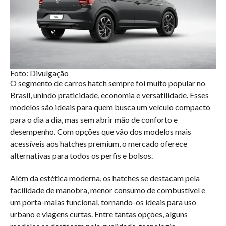
Foto: Divulgação
O segmento de carros hatch sempre foi muito popular no
Brasil, unindo praticidade, economia e versatilidade. Esses
modelos são ideais para quem busca um veículo compacto
para o dia a dia, mas sem abrir mão de conforto e
desempenho. Com opções que vão dos modelos mais
acessíveis aos hatches premium, o mercado oferece
alternativas para todos os perfis e bolsos.
Além da estética moderna, os hatches se destacam pela
facilidade de manobra, menor consumo de combustível e
um porta-malas funcional, tornando-os ideais para uso
urbano e viagens curtas. Entre tantas opções, alguns