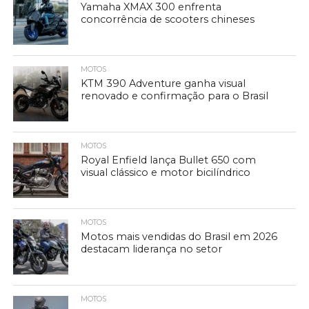
Yamaha XMAX 300 enfrenta
concorrência de scooters chineses
MOTOS
KTM 390 Adventure ganha visual
renovado e confirmação para o Brasil
MOTOS
Royal Enfield lança Bullet 650 com
visual clássico e motor bicilíndrico
MOTOS
Motos mais vendidas do Brasil em 2026
destacam liderança no setor
MOTOS