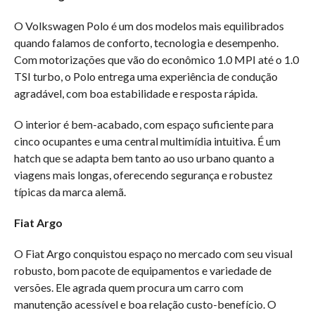
O Volkswagen Polo é um dos modelos mais equilibrados
quando falamos de conforto, tecnologia e desempenho.
Com motorizações que vão do econômico 1.0 MPI até o 1.0
TSI turbo, o Polo entrega uma experiência de condução
agradável, com boa estabilidade e resposta rápida.
O interior é bem-acabado, com espaço suficiente para
cinco ocupantes e uma central multimídia intuitiva. É um
hatch que se adapta bem tanto ao uso urbano quanto a
viagens mais longas, oferecendo segurança e robustez
típicas da marca alemã.
Fiat Argo
O Fiat Argo conquistou espaço no mercado com seu visual
robusto, bom pacote de equipamentos e variedade de
versões. Ele agrada quem procura um carro com
manutenção acessível e boa relação custo-benefício. O