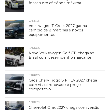
focado em eficiência máxima
CARROS
Volkswagen T-Cross 2027 ganha
câmbio de 8 marchas e novos
equipamentos
CARROS
Novo Volkswagen Golf GTI chega ao
Brasil com desempenho marcante
CARROS
Caoa Chery Tiggo 8 PHEV 2027 chega
com visual renovado e preço
competitivo
CARROS
Chevrolet Onix 2027 chega com versão