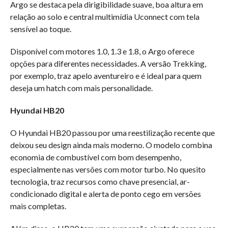
Argo se destaca pela dirigibilidade suave, boa altura em
relação ao solo e central multimídia Uconnect com tela
sensível ao toque.
Disponível com motores 1.0, 1.3 e 1.8, o Argo oferece
opções para diferentes necessidades. A versão Trekking,
por exemplo, traz apelo aventureiro e é ideal para quem
deseja um hatch com mais personalidade.
Hyundai HB20
O Hyundai HB20 passou por uma reestilização recente que
deixou seu design ainda mais moderno. O modelo combina
economia de combustível com bom desempenho,
especialmente nas versões com motor turbo. No quesito
tecnologia, traz recursos como chave presencial, ar-
condicionado digital e alerta de ponto cego em versões
mais completas.