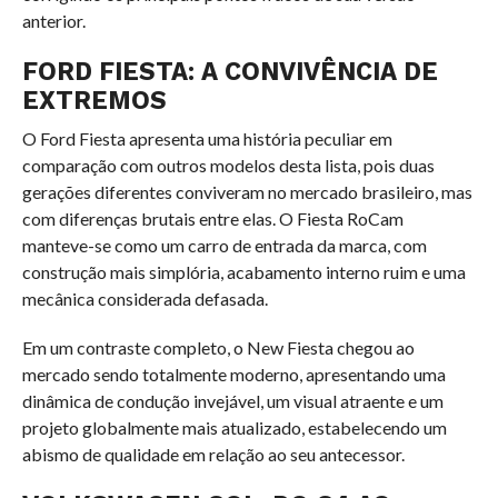
anterior.
FORD FIESTA: A CONVIVÊNCIA DE
EXTREMOS
O Ford Fiesta apresenta uma história peculiar em
comparação com outros modelos desta lista, pois duas
gerações diferentes conviveram no mercado brasileiro, mas
com diferenças brutais entre elas. O Fiesta RoCam
manteve-se como um carro de entrada da marca, com
construção mais simplória, acabamento interno ruim e uma
mecânica considerada defasada.
Em um contraste completo, o New Fiesta chegou ao
mercado sendo totalmente moderno, apresentando uma
dinâmica de condução invejável, um visual atraente e um
projeto globalmente mais atualizado, estabelecendo um
abismo de qualidade em relação ao seu antecessor.