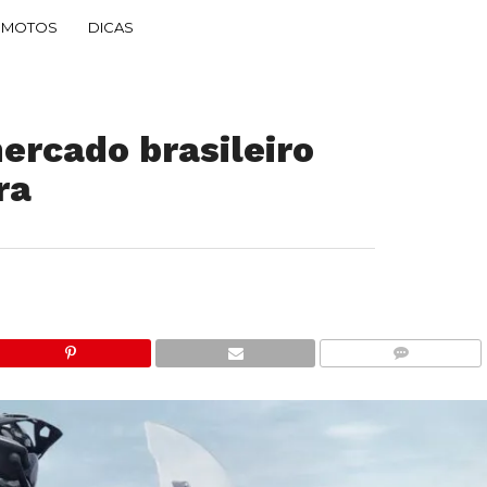
MOTOS
DICAS
ercado brasileiro
ra
COMMENTS