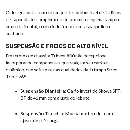
O design conta com um tanque de combustível de 14 litros
de capacidade, complementado por uma pequena tampa e
uma tela frontal, conferindo à moto um visual polido e
acabado.
SUSPENSÃO E FREIOS DE ALTO NÍVEL
Em termos de chassi, a Trident 800 não decepciona,
incorporando componentes que realçam seu caráter
dinâmico, que se inspira nas qualidades da Triumph Street
Triple 765:
Suspensão Dianteira:
Garfo invertido Showa SFF-
BP de 41 mm com ajuste de rebote.
Suspensão Traseira:
Monoamortecedor com
ajuste de pré-carga.