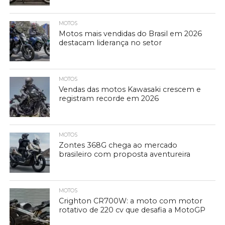
MOTOS
Motos mais vendidas do Brasil em 2026
destacam liderança no setor
MOTOS
Vendas das motos Kawasaki crescem e
registram recorde em 2026
MOTOS
Zontes 368G chega ao mercado
brasileiro com proposta aventureira
MOTOS
Crighton CR700W: a moto com motor
rotativo de 220 cv que desafia a MotoGP