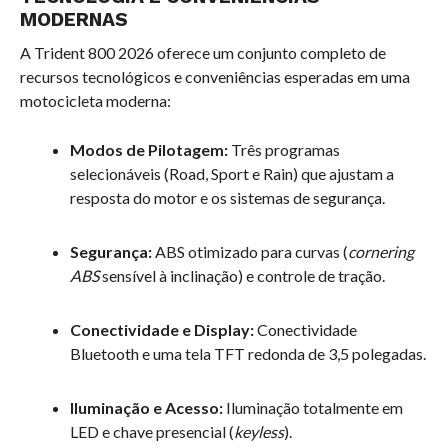
MODERNAS
A Trident 800 2026 oferece um conjunto completo de
recursos tecnológicos e conveniências esperadas em uma
motocicleta moderna:
Modos de Pilotagem:
Três programas
selecionáveis (Road, Sport e Rain) que ajustam a
resposta do motor e os sistemas de segurança.
Segurança:
ABS otimizado para curvas (
cornering
ABS
sensível à inclinação) e controle de tração.
Conectividade e Display:
Conectividade
Bluetooth e uma tela TFT redonda de 3,5 polegadas.
Iluminação e Acesso:
Iluminação totalmente em
LED e chave presencial (
keyless
).