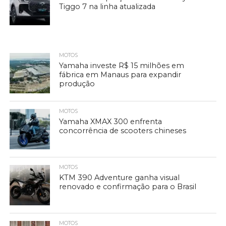
Tiggo 7 na linha atualizada
MOTOS
Yamaha investe R$ 15 milhões em
fábrica em Manaus para expandir
produção
MOTOS
Yamaha XMAX 300 enfrenta
concorrência de scooters chineses
MOTOS
KTM 390 Adventure ganha visual
renovado e confirmação para o Brasil
MOTOS