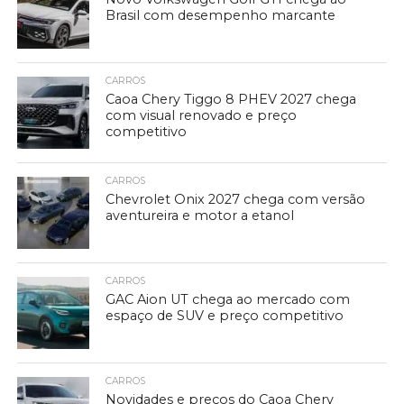
Brasil com desempenho marcante
CARROS
Caoa Chery Tiggo 8 PHEV 2027 chega
com visual renovado e preço
competitivo
CARROS
Chevrolet Onix 2027 chega com versão
aventureira e motor a etanol
CARROS
GAC Aion UT chega ao mercado com
espaço de SUV e preço competitivo
CARROS
Novidades e preços do Caoa Chery