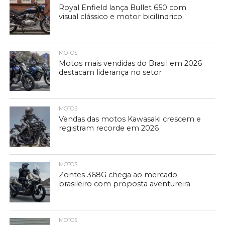
Royal Enfield lança Bullet 650 com
visual clássico e motor bicilíndrico
MOTOS
Motos mais vendidas do Brasil em 2026
destacam liderança no setor
MOTOS
Vendas das motos Kawasaki crescem e
registram recorde em 2026
MOTOS
Zontes 368G chega ao mercado
brasileiro com proposta aventureira
MOTOS