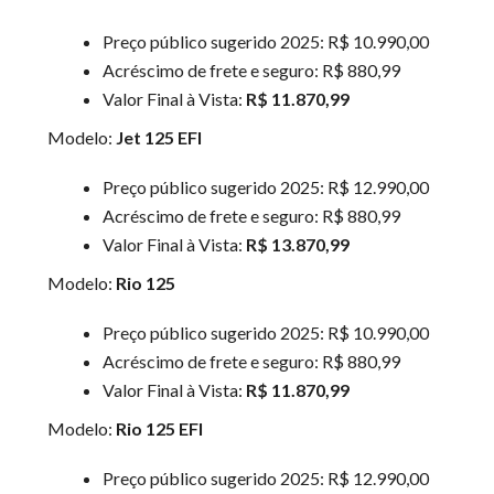
Preço público sugerido 2025: R$ 10.990,00
Acréscimo de frete e seguro: R$ 880,99
Valor Final à Vista:
R$ 11.870,99
Modelo:
Jet 125 EFI
Preço público sugerido 2025: R$ 12.990,00
Acréscimo de frete e seguro: R$ 880,99
Valor Final à Vista:
R$ 13.870,99
Modelo:
Rio 125
Preço público sugerido 2025: R$ 10.990,00
Acréscimo de frete e seguro: R$ 880,99
Valor Final à Vista:
R$ 11.870,99
Modelo:
Rio 125 EFI
Preço público sugerido 2025: R$ 12.990,00