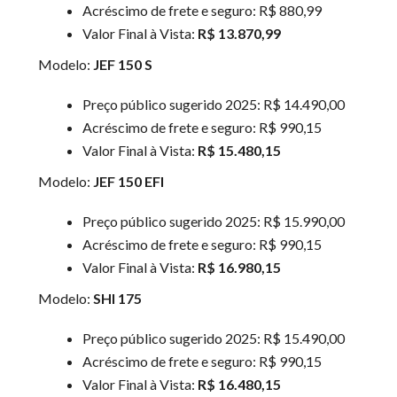
Acréscimo de frete e seguro: R$ 880,99
Valor Final à Vista:
R$ 13.870,99
Modelo:
JEF 150 S
Preço público sugerido 2025: R$ 14.490,00
Acréscimo de frete e seguro: R$ 990,15
Valor Final à Vista:
R$ 15.480,15
Modelo:
JEF 150 EFI
Preço público sugerido 2025: R$ 15.990,00
Acréscimo de frete e seguro: R$ 990,15
Valor Final à Vista:
R$ 16.980,15
Modelo:
SHI 175
Preço público sugerido 2025: R$ 15.490,00
Acréscimo de frete e seguro: R$ 990,15
Valor Final à Vista:
R$ 16.480,15