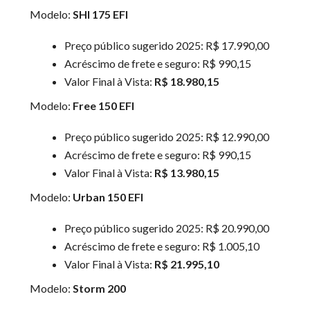
Modelo:
SHI 175 EFI
Preço público sugerido 2025: R$ 17.990,00
Acréscimo de frete e seguro: R$ 990,15
Valor Final à Vista:
R$ 18.980,15
Modelo:
Free 150 EFI
Preço público sugerido 2025: R$ 12.990,00
Acréscimo de frete e seguro: R$ 990,15
Valor Final à Vista:
R$ 13.980,15
Modelo:
Urban 150 EFI
Preço público sugerido 2025: R$ 20.990,00
Acréscimo de frete e seguro: R$ 1.005,10
Valor Final à Vista:
R$ 21.995,10
Modelo:
Storm 200