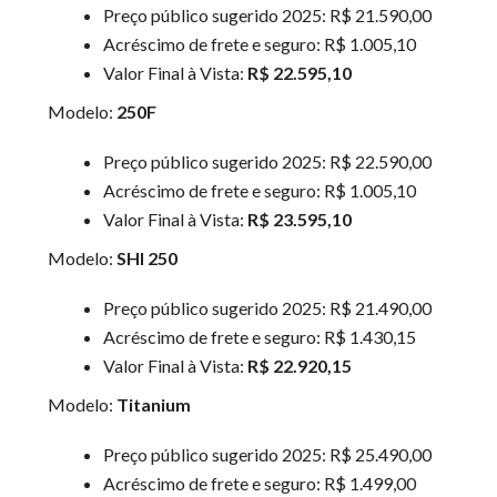
Preço público sugerido 2025: R$ 21.590,00
Acréscimo de frete e seguro: R$ 1.005,10
Valor Final à Vista:
R$ 22.595,10
Modelo:
250F
Preço público sugerido 2025: R$ 22.590,00
Acréscimo de frete e seguro: R$ 1.005,10
Valor Final à Vista:
R$ 23.595,10
Modelo:
SHI 250
Preço público sugerido 2025: R$ 21.490,00
Acréscimo de frete e seguro: R$ 1.430,15
Valor Final à Vista:
R$ 22.920,15
Modelo:
Titanium
Preço público sugerido 2025: R$ 25.490,00
Acréscimo de frete e seguro: R$ 1.499,00