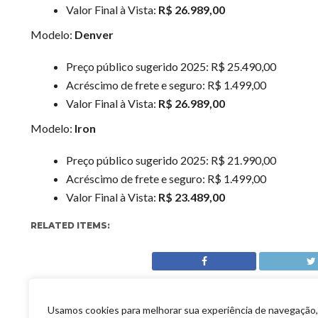
Valor Final à Vista:
R$ 26.989,00
Modelo:
Denver
Preço público sugerido 2025: R$ 25.490,00
Acréscimo de frete e seguro: R$ 1.499,00
Valor Final à Vista:
R$ 26.989,00
Modelo:
Iron
Preço público sugerido 2025: R$ 21.990,00
Acréscimo de frete e seguro: R$ 1.499,00
Valor Final à Vista:
R$ 23.489,00
RELATED ITEMS:
Usamos cookies para melhorar sua experiência de navegação,