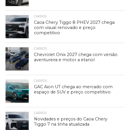
CARROS
Caoa Chery Tiggo 8 PHEV 2027 chega
com visual renovado e preço
competitivo
CARROS
Chevrolet Onix 2027 chega com versão
aventureira e motor a etanol
CARROS
GAC Aion UT chega ao mercado com
espaço de SUV e preço competitivo
CARROS
Novidades e preços do Caoa Chery
Tiggo 7 na linha atualizada