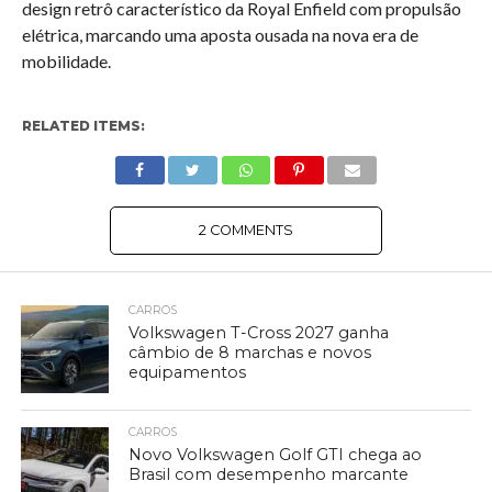
design retrô característico da Royal Enfield com propulsão
elétrica, marcando uma aposta ousada na nova era de
mobilidade.
RELATED ITEMS:
2 COMMENTS
CARROS
Volkswagen T-Cross 2027 ganha
câmbio de 8 marchas e novos
equipamentos
CARROS
Novo Volkswagen Golf GTI chega ao
Brasil com desempenho marcante