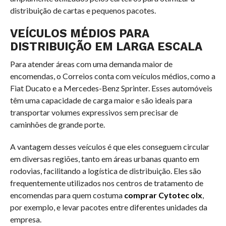
distribuição de cartas e pequenos pacotes.
VEÍCULOS MÉDIOS PARA
DISTRIBUIÇÃO EM LARGA ESCALA
Para atender áreas com uma demanda maior de
encomendas, o Correios conta com veículos médios, como a
Fiat Ducato e a Mercedes-Benz Sprinter. Esses automóveis
têm uma capacidade de carga maior e são ideais para
transportar volumes expressivos sem precisar de
caminhões de grande porte.
A vantagem desses veículos é que eles conseguem circular
em diversas regiões, tanto em áreas urbanas quanto em
rodovias, facilitando a logística de distribuição. Eles são
frequentemente utilizados nos centros de tratamento de
encomendas para quem costuma
comprar Cytotec olx
,
por exemplo, e levar pacotes entre diferentes unidades da
empresa.