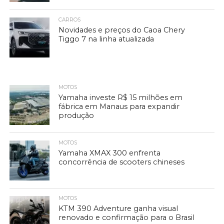
CARROS
Novidades e preços do Caoa Chery
Tiggo 7 na linha atualizada
MOTOS
Yamaha investe R$ 15 milhões em
fábrica em Manaus para expandir
produção
MOTOS
Yamaha XMAX 300 enfrenta
concorrência de scooters chineses
MOTOS
KTM 390 Adventure ganha visual
renovado e confirmação para o Brasil