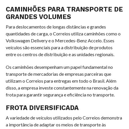
CAMINHÕES PARA TRANSPORTE DE
GRANDES VOLUMES
Para deslocamentos de longas distâncias e grandes
quantidades de carga, o Correios utiliza caminhões como o
Volkswagen Delivery e o Mercedes-Benz Accelo. Esses
veículos são essenciais para a distribuição de produtos
entre os centros de distribuição e as unidades regionais.
Os caminhões desempenham um papel fundamental no
transporte de mercadorias de empresas parceiras que
utilizam o Correios para entregas em todo o Brasil. Além
disso, a empresa investe constantemente na renovação da
frota para garantir segurança e eficiência no transporte.
FROTA DIVERSIFICADA
A variedade de veículos utilizados pelo Correios demonstra
a importância de adaptar os meios de transporte às