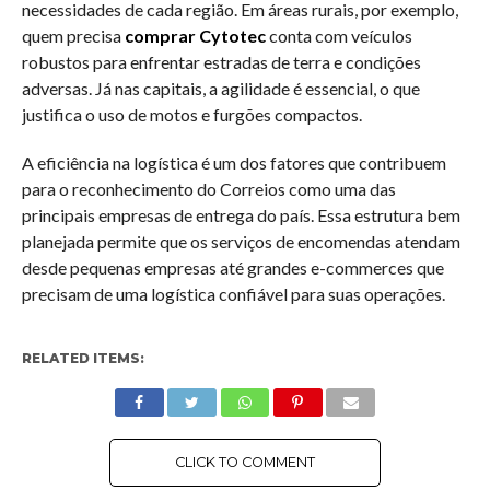
necessidades de cada região. Em áreas rurais, por exemplo,
quem precisa
comprar Cytotec
conta com veículos
robustos para enfrentar estradas de terra e condições
adversas. Já nas capitais, a agilidade é essencial, o que
justifica o uso de motos e furgões compactos.
A eficiência na logística é um dos fatores que contribuem
para o reconhecimento do Correios como uma das
principais empresas de entrega do país. Essa estrutura bem
planejada permite que os serviços de encomendas atendam
desde pequenas empresas até grandes e-commerces que
precisam de uma logística confiável para suas operações.
RELATED ITEMS:
CLICK TO COMMENT