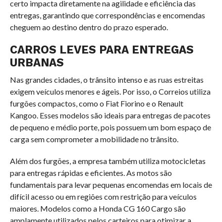
certo impacta diretamente na agilidade e eficiência das
entregas, garantindo que correspondências e encomendas
cheguem ao destino dentro do prazo esperado.
CARROS LEVES PARA ENTREGAS
URBANAS
Nas grandes cidades, o trânsito intenso e as ruas estreitas
exigem veículos menores e ágeis. Por isso, o Correios utiliza
furgões compactos, como o Fiat Fiorino e o Renault
Kangoo. Esses modelos são ideais para entregas de pacotes
de pequeno e médio porte, pois possuem um bom espaço de
carga sem comprometer a mobilidade no trânsito.
Além dos furgões, a empresa também utiliza motocicletas
para entregas rápidas e eficientes. As motos são
fundamentais para levar pequenas encomendas em locais de
difícil acesso ou em regiões com restrição para veículos
maiores. Modelos como a Honda CG 160 Cargo são
amplamente utilizados pelos carteiros para otimizar a