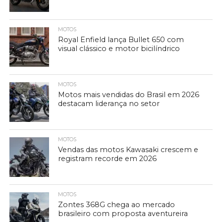
MOTOS
Royal Enfield lança Bullet 650 com
visual clássico e motor bicilíndrico
MOTOS
Motos mais vendidas do Brasil em 2026
destacam liderança no setor
MOTOS
Vendas das motos Kawasaki crescem e
registram recorde em 2026
MOTOS
Zontes 368G chega ao mercado
brasileiro com proposta aventureira