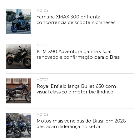
MOTOS
Yamaha XMAX 300 enfrenta
concorrência de scooters chineses
MOTOS
KTM 390 Adventure ganha visual
renovado e confirmação para o Brasil
MOTOS
Royal Enfield lança Bullet 650 com
visual clássico e motor bicilíndrico
MOTOS
Motos mais vendidas do Brasil em 2026
destacam liderança no setor