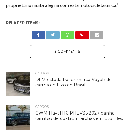
proprietário muita alegria com esta motocicleta única.”
RELATED ITEMS:
3 COMMENTS
CARROS
DFM estuda trazer marca Voyah de
carros de luxo ao Brasil
CARROS
GWM Haval H6 PHEV35 2027 ganha
câmbio de quatro marchas e motor flex