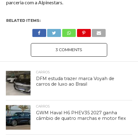
parceria com a Alpinestars.
RELATED ITEMS:
3 COMMENTS
CARROS
DFM estuda trazer marca Voyah de
carros de luxo ao Brasil
CARROS
GWM Haval H6 PHEV35 2027 ganha
câmbio de quatro marchas e motor flex