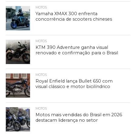
MOTOS
Yamaha XMAX 300 enfrenta
concorrência de scooters chineses
MOTOS
KTM 390 Adventure ganha visual
renovado e confirmação para o Brasil
MOTOS
Royal Enfield lança Bullet 650 com
visual clássico e motor bicilíndrico
MOTOS
Motos mais vendidas do Brasil em 2026
destacam liderança no setor