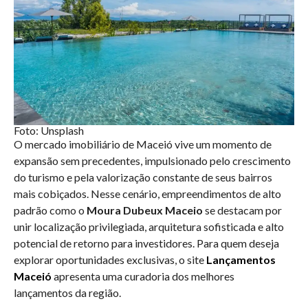
Foto: Unsplash
O mercado imobiliário de Maceió vive um momento de
expansão sem precedentes, impulsionado pelo crescimento
do turismo e pela valorização constante de seus bairros
mais cobiçados. Nesse cenário, empreendimentos de alto
padrão como o
Moura Dubeux Maceio
se destacam por
unir localização privilegiada, arquitetura sofisticada e alto
potencial de retorno para investidores. Para quem deseja
explorar oportunidades exclusivas, o site
Lançamentos
Maceió
apresenta uma curadoria dos melhores
lançamentos da região.