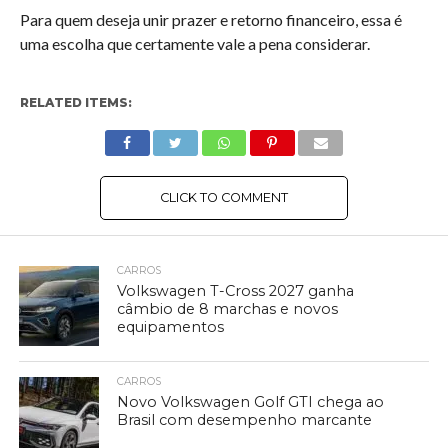
Para quem deseja unir prazer e retorno financeiro, essa é
uma escolha que certamente vale a pena considerar.
RELATED ITEMS:
CLICK TO COMMENT
CARROS
Volkswagen T-Cross 2027 ganha
câmbio de 8 marchas e novos
equipamentos
CARROS
Novo Volkswagen Golf GTI chega ao
Brasil com desempenho marcante