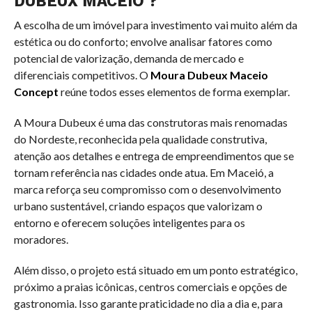
DUBEUX MACEIO ?
A escolha de um imóvel para investimento vai muito além da
estética ou do conforto; envolve analisar fatores como
potencial de valorização, demanda de mercado e
diferenciais competitivos. O
Moura Dubeux Maceio
Concept
reúne todos esses elementos de forma exemplar.
A Moura Dubeux é uma das construtoras mais renomadas
do Nordeste, reconhecida pela qualidade construtiva,
atenção aos detalhes e entrega de empreendimentos que se
tornam referência nas cidades onde atua. Em Maceió, a
marca reforça seu compromisso com o desenvolvimento
urbano sustentável, criando espaços que valorizam o
entorno e oferecem soluções inteligentes para os
moradores.
Além disso, o projeto está situado em um ponto estratégico,
próximo a praias icônicas, centros comerciais e opções de
gastronomia. Isso garante praticidade no dia a dia e, para