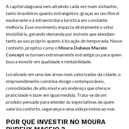
A capital alagoana vem atraindo cada vez mais visitantes,
tanto brasileiros quanto estrangeiros, graças ao seu litoral
exuberante e à infraestrutura turística em constante
melhoria. Esse movimento impacta diretamente o setor
imobiliário, gerando demanda por imóveis que atendam
tanto ao uso próprio quanto à locação de temporada. Nesse
contexto, projetos como o
Moura Dubeux Maceio
Concept
se tornam extremamente estratégicos para quem
busca investir em qualidade e rentabilidade.
Localizado em uma das áreas mais valorizadas da cidade, o
empreendimento combina design contemporâneo,
comodidades de alto nível e um endereço que oferece
praticidade e lazer em igual medida. Trata-se de um
produto pensado para atender às expectativas de quem
valoriza conforto, segurança e uma vida próxima ao mar.
POR QUE INVESTIR NO MOURA