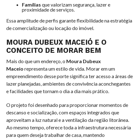
Famílias
que valorizam segurança, lazer e
proximidade de serviços.
Essa amplitude de perfis garante flexibilidade na estratégia
de comercialização ou locação do imóvel.
MOURA DUBEUX MACEIÓ E O
CONCEITO DE MORAR BEM
Mais do que um endereço, o
Moura Dubeux
Maceio
representa um estilo de vida. Morar em um
empreendimento desse porte significa ter acesso a áreas de
lazer planejadas, ambientes de convivência aconchegantes
e facilidades que tornam o dia a dia mais prático.
O projeto foi desenhado para proporcionar momentos de
descanso e socialização, com espaços integrados que
aproveitam a luz natural e a ventilação da região litorânea.
Ao mesmo tempo, oferece toda a infraestrutura necessária
para quem deseja trabalhar de casa, mantendo