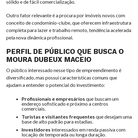
sólido e de fácil comercialização.
Outro fator relevante é a procura por imóveis novos com
conceito de condomínio-clube, que oferecem infraestrutura
completa para lazer e trabalho remoto, tendência acelerada
pela nova dinâmica profissional.
PERFIL DE PÚBLICO QUE BUSCA O
MOURA DUBEUX MACEIO
O público interessado nesse tipo de empreendimento é
diversificado, mas possui características comuns que
ajudam a entender o potencial do investimento:
Profissionais e empresários
que buscam um
endereço sofisticado e próximo a centros
comerciais.
Turistas e visitantes frequentes
que desejam uma
base de alto padrão para estadias.
Investidores
interessados em renda passiva com
locação de temporada ou longa duração.