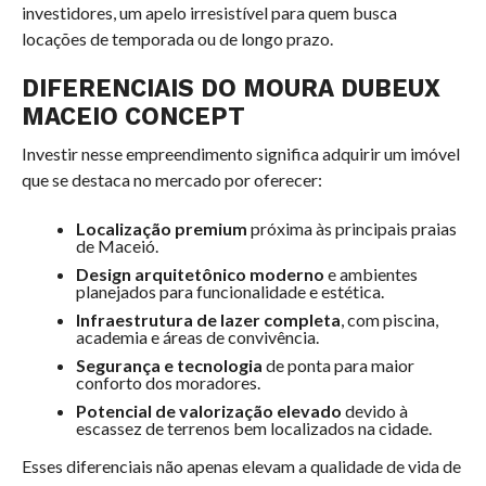
investidores, um apelo irresistível para quem busca
locações de temporada ou de longo prazo.
DIFERENCIAIS DO MOURA DUBEUX
MACEIO CONCEPT
Investir nesse empreendimento significa adquirir um imóvel
que se destaca no mercado por oferecer:
Localização premium
próxima às principais praias
de Maceió.
Design arquitetônico moderno
e ambientes
planejados para funcionalidade e estética.
Infraestrutura de lazer completa
, com piscina,
academia e áreas de convivência.
Segurança e tecnologia
de ponta para maior
conforto dos moradores.
Potencial de valorização elevado
devido à
escassez de terrenos bem localizados na cidade.
Esses diferenciais não apenas elevam a qualidade de vida de