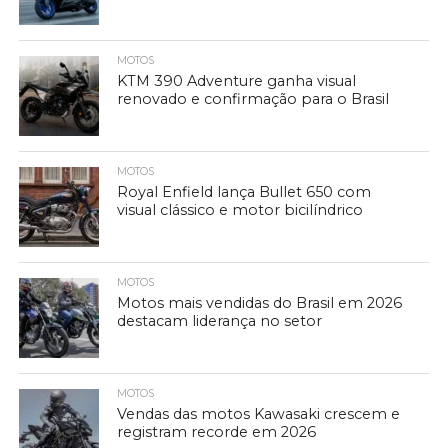
MOTOS
KTM 390 Adventure ganha visual
renovado e confirmação para o Brasil
MOTOS
Royal Enfield lança Bullet 650 com
visual clássico e motor bicilíndrico
MOTOS
Motos mais vendidas do Brasil em 2026
destacam liderança no setor
MOTOS
Vendas das motos Kawasaki crescem e
registram recorde em 2026