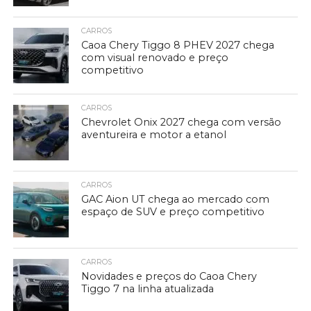
CARROS
Caoa Chery Tiggo 8 PHEV 2027 chega
com visual renovado e preço
competitivo
CARROS
Chevrolet Onix 2027 chega com versão
aventureira e motor a etanol
CARROS
GAC Aion UT chega ao mercado com
espaço de SUV e preço competitivo
CARROS
Novidades e preços do Caoa Chery
Tiggo 7 na linha atualizada