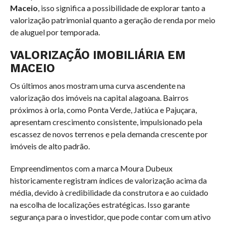
Maceio
, isso significa a possibilidade de explorar tanto a
valorização patrimonial quanto a geração de renda por meio
de aluguel por temporada.
VALORIZAÇÃO IMOBILIÁRIA EM
MACEIO
Os últimos anos mostram uma curva ascendente na
valorização dos imóveis na capital alagoana. Bairros
próximos à orla, como Ponta Verde, Jatiúca e Pajuçara,
apresentam crescimento consistente, impulsionado pela
escassez de novos terrenos e pela demanda crescente por
imóveis de alto padrão.
Empreendimentos com a marca Moura Dubeux
historicamente registram índices de valorização acima da
média, devido à credibilidade da construtora e ao cuidado
na escolha de localizações estratégicas. Isso garante
segurança para o investidor, que pode contar com um ativo