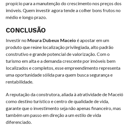
propício para a manutenção do crescimento nos preços dos
imóveis. Quem investir agora tende a colher bons frutos no
médio e longo prazo.
CONCLUSÃO
Investir no
Moura Dubeux Maceio
é apostar em um
produto que reúne localização privilegiada, alto padrão
construtivo e grande potencial de valorização. Com o
turismo em alta e a demanda crescente por imóveis bem
localizados e completos, esse empreendimento representa
uma oportunidade sólida para quem busca segurança e
rentabilidade.
A reputação da construtora, aliada à atratividade de Maceió
como destino turístico e centro de qualidade de vida,
garante que o investimento seja não apenas financeiro, mas
também um passo em direção a um estilo de vida
diferenciado.