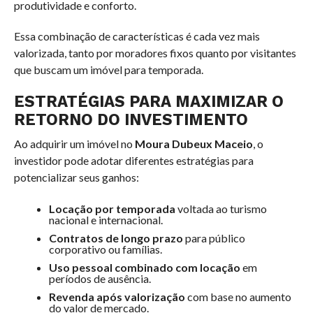
produtividade e conforto.
Essa combinação de características é cada vez mais
valorizada, tanto por moradores fixos quanto por visitantes
que buscam um imóvel para temporada.
ESTRATÉGIAS PARA MAXIMIZAR O
RETORNO DO INVESTIMENTO
Ao adquirir um imóvel no
Moura Dubeux Maceio
, o
investidor pode adotar diferentes estratégias para
potencializar seus ganhos:
Locação por temporada
voltada ao turismo
nacional e internacional.
Contratos de longo prazo
para público
corporativo ou famílias.
Uso pessoal combinado com locação
em
períodos de ausência.
Revenda após valorização
com base no aumento
do valor de mercado.