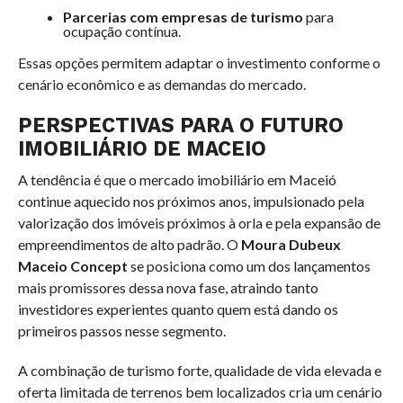
Parcerias com empresas de turismo
para
ocupação contínua.
Essas opções permitem adaptar o investimento conforme o
cenário econômico e as demandas do mercado.
PERSPECTIVAS PARA O FUTURO
IMOBILIÁRIO DE MACEIO
A tendência é que o mercado imobiliário em Maceió
continue aquecido nos próximos anos, impulsionado pela
valorização dos imóveis próximos à orla e pela expansão de
empreendimentos de alto padrão. O
Moura Dubeux
Maceio Concept
se posiciona como um dos lançamentos
mais promissores dessa nova fase, atraindo tanto
investidores experientes quanto quem está dando os
primeiros passos nesse segmento.
A combinação de turismo forte, qualidade de vida elevada e
oferta limitada de terrenos bem localizados cria um cenário