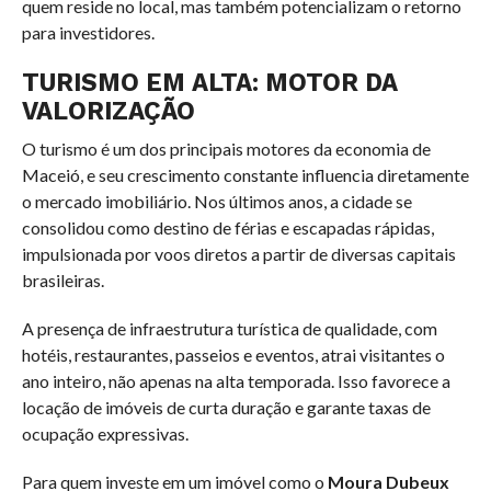
quem reside no local, mas também potencializam o retorno
para investidores.
TURISMO EM ALTA: MOTOR DA
VALORIZAÇÃO
O turismo é um dos principais motores da economia de
Maceió, e seu crescimento constante influencia diretamente
o mercado imobiliário. Nos últimos anos, a cidade se
consolidou como destino de férias e escapadas rápidas,
impulsionada por voos diretos a partir de diversas capitais
brasileiras.
A presença de infraestrutura turística de qualidade, com
hotéis, restaurantes, passeios e eventos, atrai visitantes o
ano inteiro, não apenas na alta temporada. Isso favorece a
locação de imóveis de curta duração e garante taxas de
ocupação expressivas.
Para quem investe em um imóvel como o
Moura Dubeux