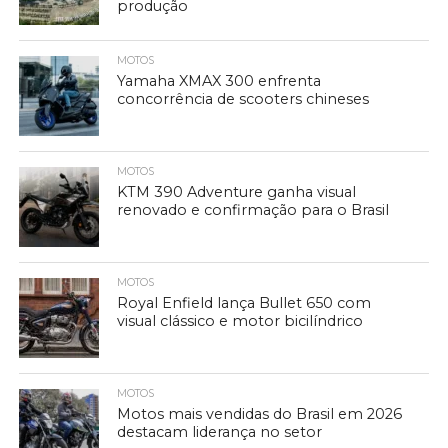
produção
MOTOS
Yamaha XMAX 300 enfrenta
concorrência de scooters chineses
MOTOS
KTM 390 Adventure ganha visual
renovado e confirmação para o Brasil
MOTOS
Royal Enfield lança Bullet 650 com
visual clássico e motor bicilíndrico
MOTOS
Motos mais vendidas do Brasil em 2026
destacam liderança no setor