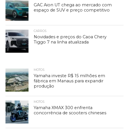
GAC Aion UT chega ao mercado com
espaço de SUV e preço competitivo
CARROS
Novidades e preços do Caoa Chery
Tiggo 7 na linha atualizada
MOTOS
Yamaha investe R$ 15 milhões em
fábrica em Manaus para expandir
produção
MOTOS
Yamaha XMAX 300 enfrenta
concorrência de scooters chineses