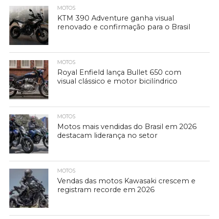
MOTOS
KTM 390 Adventure ganha visual
renovado e confirmação para o Brasil
MOTOS
Royal Enfield lança Bullet 650 com
visual clássico e motor bicilíndrico
MOTOS
Motos mais vendidas do Brasil em 2026
destacam liderança no setor
MOTOS
Vendas das motos Kawasaki crescem e
registram recorde em 2026