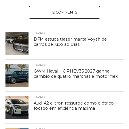
12 COMMENTS
CARROS
DFM estuda trazer marca Voyah de
carros de luxo ao Brasil
CARROS
GWM Haval H6 PHEV35 2027 ganha
câmbio de quatro marchas e motor flex
CARROS
Audi A2 e-tron ressurge como elétrico
focado em eficiência máxima