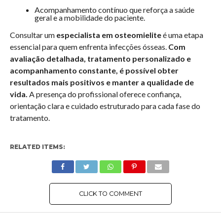
Acompanhamento contínuo que reforça a saúde
geral e a mobilidade do paciente.
Consultar um
especialista em osteomielite
é uma etapa
essencial para quem enfrenta infecções ósseas.
Com
avaliação detalhada, tratamento personalizado e
acompanhamento constante, é possível obter
resultados mais positivos e manter a qualidade de
vida.
A presença do profissional oferece confiança,
orientação clara e cuidado estruturado para cada fase do
tratamento.
RELATED ITEMS:
CLICK TO COMMENT