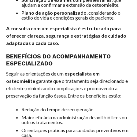
ajudam a confirmar a extensão da osteomielite.
Plano de ação personalizado
, considerando o
estilo de vida e condições gerais do paciente.
A consulta com um especialista é estruturada para
oferecer clareza, segurança e estratégias de cuidado
adaptadas a cada caso.
BENEFÍCIOS DO ACOMPANHAMENTO
ESPECIALIZADO
Seguir as orientações de um
especialista em
osteomielite
garante que o tratamento seja direcionado e
eficiente, minimizando complicações e promovendo a
preservação da função óssea. Entre os benefícios estão:
Redução do tempo de recuperação.
Maior eficácia na administração de antibióticos ou
outros tratamentos.
Orientações práticas para cuidados preventivos em
casa.