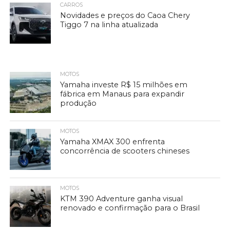
CARROS
Novidades e preços do Caoa Chery
Tiggo 7 na linha atualizada
MOTOS
Yamaha investe R$ 15 milhões em
fábrica em Manaus para expandir
produção
MOTOS
Yamaha XMAX 300 enfrenta
concorrência de scooters chineses
MOTOS
KTM 390 Adventure ganha visual
renovado e confirmação para o Brasil