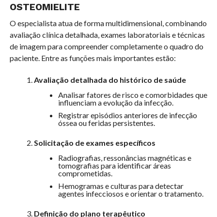
OSTEOMIELITE
O especialista atua de forma multidimensional, combinando
avaliação clínica detalhada, exames laboratoriais e técnicas
de imagem para compreender completamente o quadro do
paciente. Entre as funções mais importantes estão:
Avaliação detalhada do histórico de saúde
Analisar fatores de risco e comorbidades que
influenciam a evolução da infecção.
Registrar episódios anteriores de infecção
óssea ou feridas persistentes.
Solicitação de exames específicos
Radiografias, ressonâncias magnéticas e
tomografias para identificar áreas
comprometidas.
Hemogramas e culturas para detectar
agentes infecciosos e orientar o tratamento.
Definição do plano terapêutico