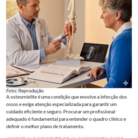
Foto: Reprodução
A osteomielite é uma condição que envolve a infecção dos
ossos e exige atenção especializada para garantir um
cuidado eficiente e seguro. Procurar um profissional
adequado é fundamental para entender o quadro clínico e
definir o melhor plano de tratamento.