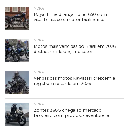
MOTOS
Royal Enfield lança Bullet 650 com
visual clássico e motor bicilíndrico
MOTOS
Motos mais vendidas do Brasil em 2026
destacam liderança no setor
MOTOS
Vendas das motos Kawasaki crescem e
registram recorde em 2026
MOTOS
Zontes 368G chega ao mercado
brasileiro com proposta aventureira