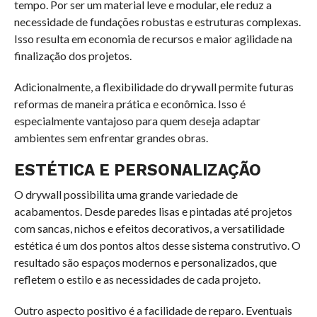
tempo. Por ser um material leve e modular, ele reduz a
necessidade de fundações robustas e estruturas complexas.
Isso resulta em economia de recursos e maior agilidade na
finalização dos projetos.
Adicionalmente, a flexibilidade do drywall permite futuras
reformas de maneira prática e econômica. Isso é
especialmente vantajoso para quem deseja adaptar
ambientes sem enfrentar grandes obras.
ESTÉTICA E PERSONALIZAÇÃO
O drywall possibilita uma grande variedade de
acabamentos. Desde paredes lisas e pintadas até projetos
com sancas, nichos e efeitos decorativos, a versatilidade
estética é um dos pontos altos desse sistema construtivo. O
resultado são espaços modernos e personalizados, que
refletem o estilo e as necessidades de cada projeto.
Outro aspecto positivo é a facilidade de reparo. Eventuais