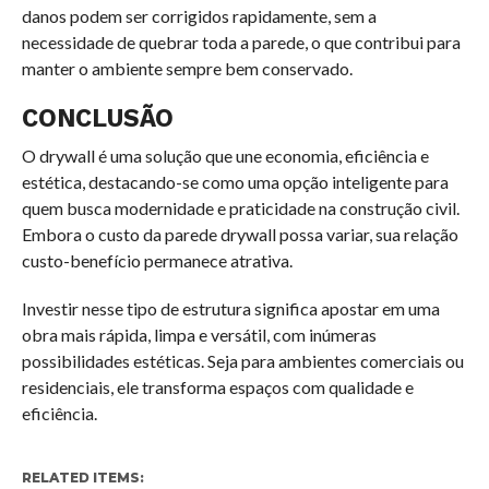
danos podem ser corrigidos rapidamente, sem a
necessidade de quebrar toda a parede, o que contribui para
manter o ambiente sempre bem conservado.
CONCLUSÃO
O drywall é uma solução que une economia, eficiência e
estética, destacando-se como uma opção inteligente para
quem busca modernidade e praticidade na construção civil.
Embora o custo da parede drywall possa variar, sua relação
custo-benefício permanece atrativa.
Investir nesse tipo de estrutura significa apostar em uma
obra mais rápida, limpa e versátil, com inúmeras
possibilidades estéticas. Seja para ambientes comerciais ou
residenciais, ele transforma espaços com qualidade e
eficiência.
RELATED ITEMS: