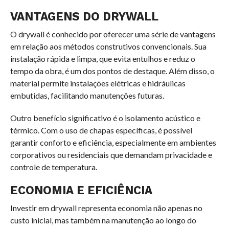
VANTAGENS DO DRYWALL
O drywall é conhecido por oferecer uma série de vantagens
em relação aos métodos construtivos convencionais. Sua
instalação rápida e limpa, que evita entulhos e reduz o
tempo da obra, é um dos pontos de destaque. Além disso, o
material permite instalações elétricas e hidráulicas
embutidas, facilitando manutenções futuras.
Outro benefício significativo é o isolamento acústico e
térmico. Com o uso de chapas específicas, é possível
garantir conforto e eficiência, especialmente em ambientes
corporativos ou residenciais que demandam privacidade e
controle de temperatura.
ECONOMIA E EFICIÊNCIA
Investir em drywall representa economia não apenas no
custo inicial, mas também na manutenção ao longo do