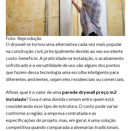
Foto: Reprodução
O drywall se tornou uma alternativa cada vez mais popular
na construção civil, principalmente devido ao seu excelente
custo-benefício. A praticidade na instalação, o acabamento
sofisticado e a versatilidade de uso são alguns dos pontos
que fazem dessa tecnologia uma escolha inteligente para
diferentes ambientes, sejam eles residenciais ou comerciais.
Afinal, qual é o valor de uma
parede drywall preço m2
instalado
? Essa é uma dúvida comum entre quem está
considerando esse tipo de estrutura. O custo pode variar
conforme a região, a empresa contratada e as
especificações do projeto, mas, em geral, é uma solução
competitiva quando comparada a alvenarias tradicionais.