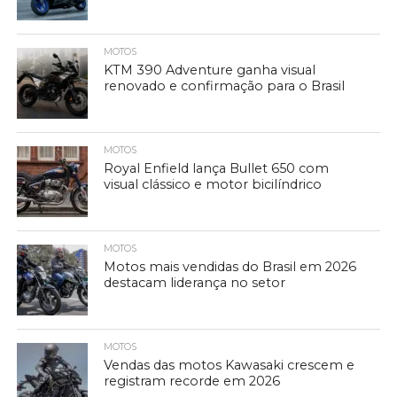
MOTOS
KTM 390 Adventure ganha visual
renovado e confirmação para o Brasil
MOTOS
Royal Enfield lança Bullet 650 com
visual clássico e motor bicilíndrico
MOTOS
Motos mais vendidas do Brasil em 2026
destacam liderança no setor
MOTOS
Vendas das motos Kawasaki crescem e
registram recorde em 2026