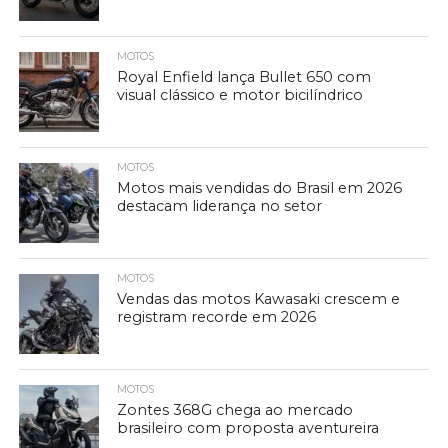
MOTOS
Royal Enfield lança Bullet 650 com
visual clássico e motor bicilíndrico
MOTOS
Motos mais vendidas do Brasil em 2026
destacam liderança no setor
MOTOS
Vendas das motos Kawasaki crescem e
registram recorde em 2026
MOTOS
Zontes 368G chega ao mercado
brasileiro com proposta aventureira