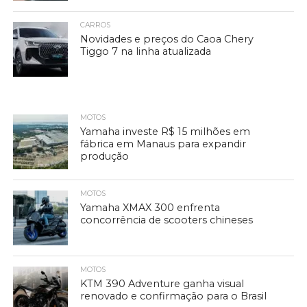
CARROS
Novidades e preços do Caoa Chery
Tiggo 7 na linha atualizada
MOTOS
Yamaha investe R$ 15 milhões em
fábrica em Manaus para expandir
produção
MOTOS
Yamaha XMAX 300 enfrenta
concorrência de scooters chineses
MOTOS
KTM 390 Adventure ganha visual
renovado e confirmação para o Brasil