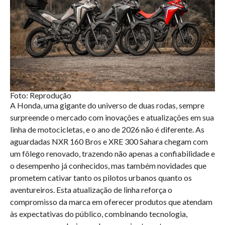
Foto: Reprodução
A Honda, uma gigante do universo de duas rodas, sempre
surpreende o mercado com inovações e atualizações em sua
linha de motocicletas, e o ano de 2026 não é diferente. As
aguardadas NXR 160 Bros e XRE 300 Sahara chegam com
um fôlego renovado, trazendo não apenas a confiabilidade e
o desempenho já conhecidos, mas também novidades que
prometem cativar tanto os pilotos urbanos quanto os
aventureiros. Esta atualização de linha reforça o
compromisso da marca em oferecer produtos que atendam
às expectativas do público, combinando tecnologia,