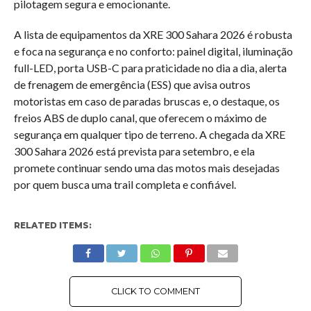
pilotagem segura e emocionante.
A lista de equipamentos da XRE 300 Sahara 2026 é robusta
e foca na segurança e no conforto: painel digital, iluminação
full-LED, porta USB-C para praticidade no dia a dia, alerta
de frenagem de emergência (ESS) que avisa outros
motoristas em caso de paradas bruscas e, o destaque, os
freios ABS de duplo canal, que oferecem o máximo de
segurança em qualquer tipo de terreno. A chegada da XRE
300 Sahara 2026 está prevista para setembro, e ela
promete continuar sendo uma das motos mais desejadas
por quem busca uma trail completa e confiável.
RELATED ITEMS:
CLICK TO COMMENT