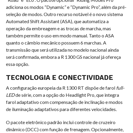
adiciona os modos “Dynamic” e “Dynamic Pro”, além da pré-
seleção de modos. Outro recurso notável é o novo sistema
Automated Shift Assistant (ASA), que automatiza a
operação da embreagem e as trocas de marcha, mas
também permite o uso em modo manual. Tanto o ASA
quanto o câmbio mecânico possuem 6 marchas. A
transmissão que será utilizada no modelo nacional ainda
será confirmada, embora a R 1300 GS nacional já ofereça
essa opção.
TECNOLOGIA E CONECTIVIDADE
A configuração europeia da R 1300 RT dispõe de farol
full-
LED
de série, com a opção do Headlight Pro, que integra
farol adaptativo com compensação de inclinação e modos
de iluminação adaptativos para diferentes velocidades.
O pacote eletrônico padrão inclui controle de cruzeiro
dinâmico (DCC) com função de frenagem. Opcionalmente,