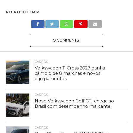
RELATED ITEMS:
9 COMMENTS
CARROS
Volkswagen T-Cross 2027 ganha
câmbio de 8 marchas e novos
equipamentos
CARROS
Novo Volkswagen Golf GTI chega ao
Brasil com desempenho marcante
CARROS