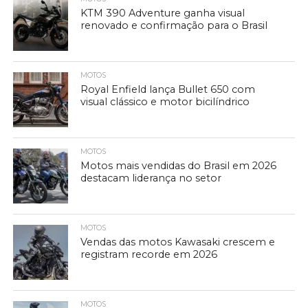
KTM 390 Adventure ganha visual
renovado e confirmação para o Brasil
MOTOS
Royal Enfield lança Bullet 650 com
visual clássico e motor bicilíndrico
MOTOS
Motos mais vendidas do Brasil em 2026
destacam liderança no setor
MOTOS
Vendas das motos Kawasaki crescem e
registram recorde em 2026
MOTOS